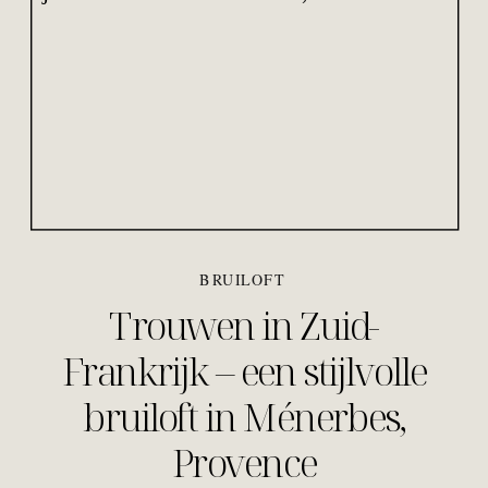
BRUILOFT
Trouwen in Zuid-
Frankrijk – een stijlvolle
bruiloft in Ménerbes,
Provence