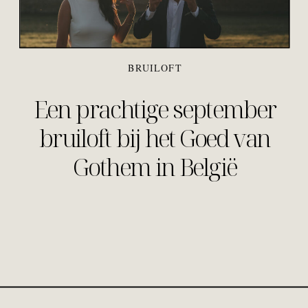
BRUILOFT
Een prachtige september
bruiloft bij het Goed van
Gothem in België