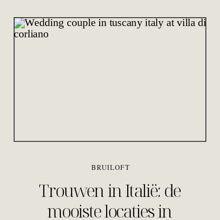
BRUILOFT
Trouwen in Italië: de
mooiste locaties in