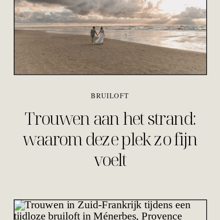
BRUILOFT
Trouwen aan het strand:
waarom deze plek zo fijn
voelt