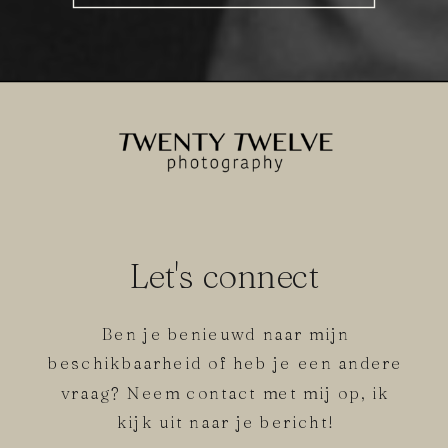
Let's connect
Ben je benieuwd naar mijn
beschikbaarheid of heb je een andere
vraag? Neem contact met mij op, ik
kijk uit naar je bericht!