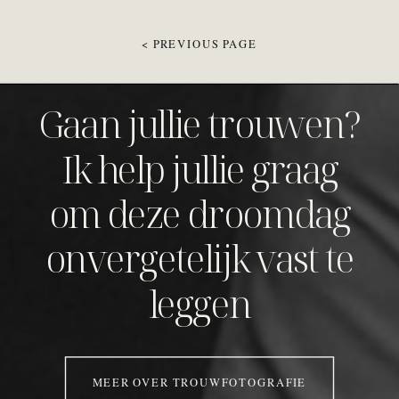
< PREVIOUS PAGE
Gaan jullie trouwen?
Ik help jullie graag
om deze droomdag
onvergetelijk vast te
leggen
MEER OVER TROUWFOTOGRAFIE