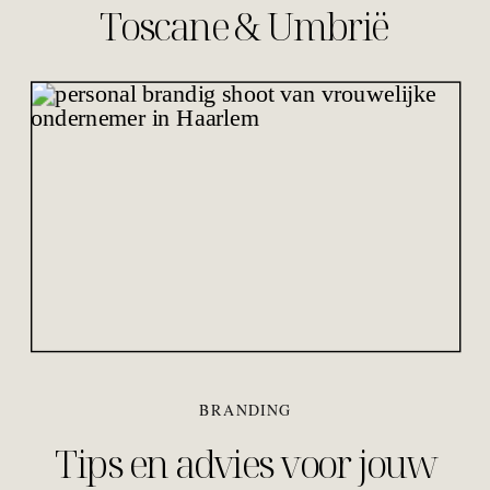
Toscane & Umbrië
BRANDING
Tips en advies voor jouw