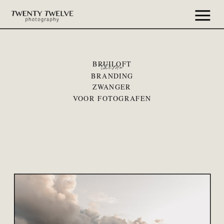
BRUILOFT
thema
BRANDING
ZWANGER
VOOR FOTOGRAFEN