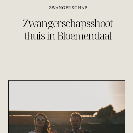
ZWANGERSCHAP
Zwangerschapsshoot
thuis in Bloemendaal