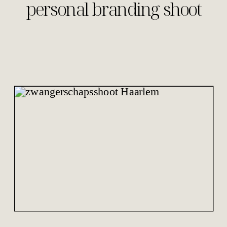
personal branding shoot